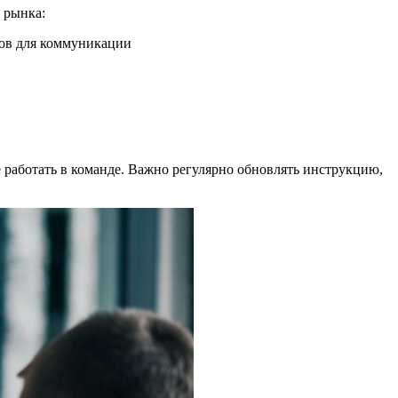
 рынка:
тов для коммуникации
е работать в команде. Важно регулярно обновлять инструкцию,