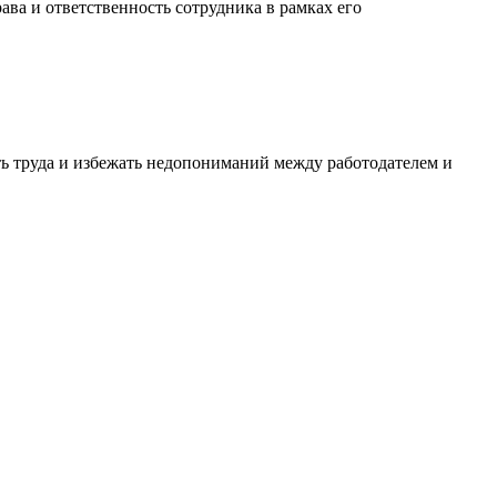
а и ответственность сотрудника в рамках его
ть труда и избежать недопониманий между работодателем и