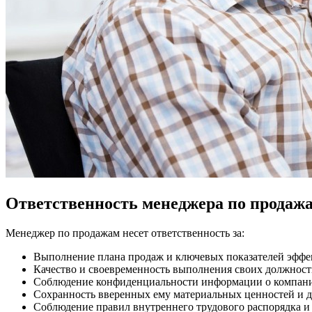
Ответственность менеджера по продаж
Менеджер по продажам несет ответственность за:
Выполнение плана продаж и ключевых показателей эффе
Качество и своевременность выполнения своих должност
Соблюдение конфиденциальности информации о компани
Сохранность вверенных ему материальных ценностей и 
Соблюдение правил внутреннего трудового распорядка и