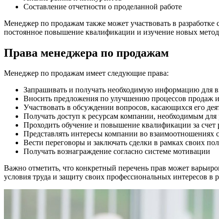
Составление отчетности о проделанной работе
Менеджер по продажам также может участвовать в разработке
постоянное повышение квалификации и изучение новых метод
Права менеджера по продажам
Менеджер по продажам имеет следующие права:
Запрашивать и получать необходимую информацию для в
Вносить предложения по улучшению процессов продаж 
Участвовать в обсуждении вопросов, касающихся его дея
Получать доступ к ресурсам компании, необходимым для
Проходить обучение и повышение квалификации за счет 
Представлять интересы компании во взаимоотношениях 
Вести переговоры и заключать сделки в рамках своих п
Получать вознаграждение согласно системе мотивации
Важно отметить, что конкретный перечень прав может варьиро
условия труда и защиту своих профессиональных интересов в р