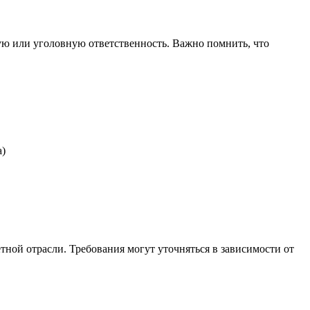
ю или уголовную ответственность. Важно помнить, что
а)
ной отрасли. Требования могут уточняться в зависимости от