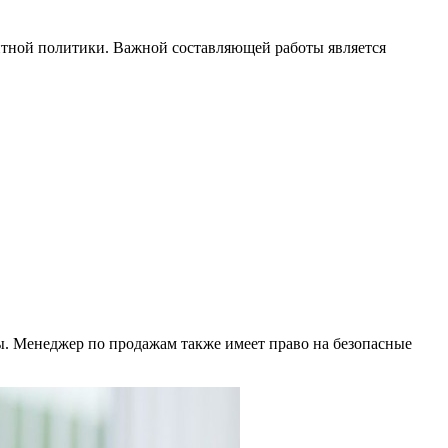
нтной политики. Важной составляющей работы является
ы. Менеджер по продажам также имеет право на безопасные