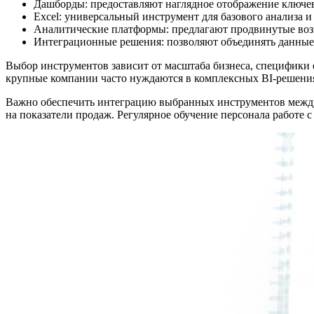
Дашборды: предоставляют наглядное отображение ключев
Excel: универсальный инструмент для базового анализа и
Аналитические платформы: предлагают продвинутые воз
Интеграционные решения: позволяют объединять данные
Выбор инструментов зависит от масштаба бизнеса, специфики о
крупные компании часто нуждаются в комплексных BI-решени
Важно обеспечить интеграцию выбранных инструментов между 
на показатели продаж. Регулярное обучение персонала работе 