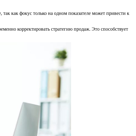
, так как фокус только на одном показателе может привести к
ременно корректировать стратегию продаж. Это способствует