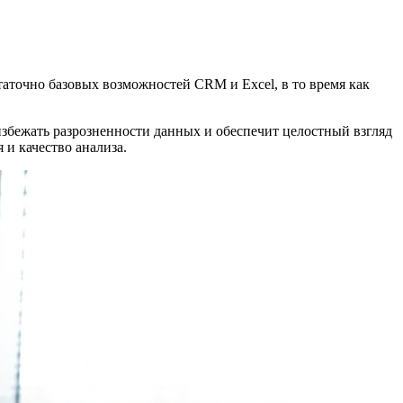
таточно базовых возможностей CRM и Excel, в то время как
збежать разрозненности данных и обеспечит целостный взгляд
 и качество анализа.