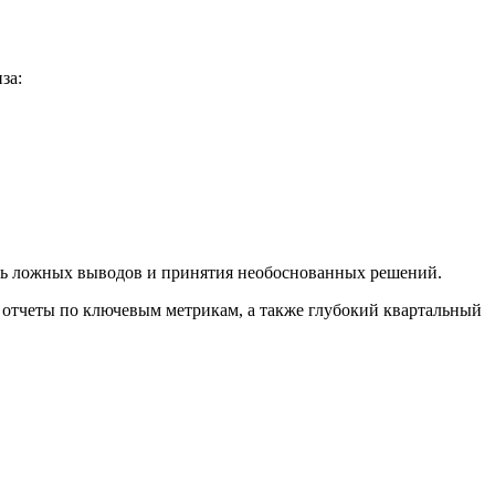
за:
ать ложных выводов и принятия необоснованных решений.
 отчеты по ключевым метрикам, а также глубокий квартальный