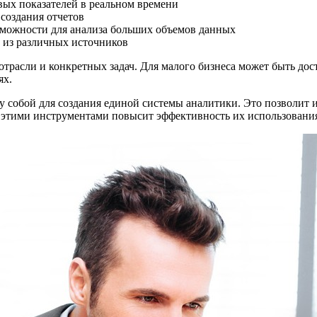
ых показателей в реальном времени
 создания отчетов
можности для анализа больших объемов данных
 из различных источников
трасли и конкретных задач. Для малого бизнеса может быть дос
ях.
собой для создания единой системы аналитики. Это позволит и
с этими инструментами повысит эффективность их использования