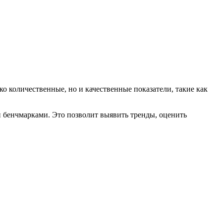
о количественные, но и качественные показатели, такие как
и бенчмарками. Это позволит выявить тренды, оценить