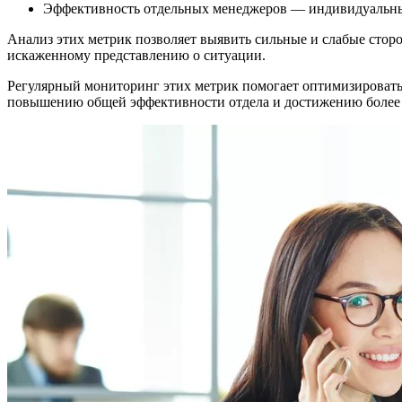
Эффективность отдельных менеджеров — индивидуальны
Анализ этих метрик позволяет выявить сильные и слабые сторо
искаженному представлению о ситуации.
Регулярный мониторинг этих метрик помогает оптимизировать 
повышению общей эффективности отдела и достижению более 