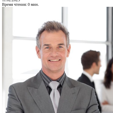
Время чтения: 0 мин.