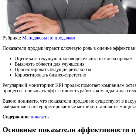
Рубрика:
Менеджеры по продажам
Показатели продаж играют ключевую роль в оценке эффективн
Оценивать текущую производительность отдела продаж
Выявлять области для улучшения
Прогнозировать будущие результаты
Корректировать бизнес-стратегию
Регулярный мониторинг KPI продаж помогает компаниям остав
процессы, повышать эффективность работы команды и максим
Важно понимать, что показатели продаж не существуют в ваку
выбранные и интерпретированные метрики становятся мощным
Содержание
показать
Основные показатели эффективности 