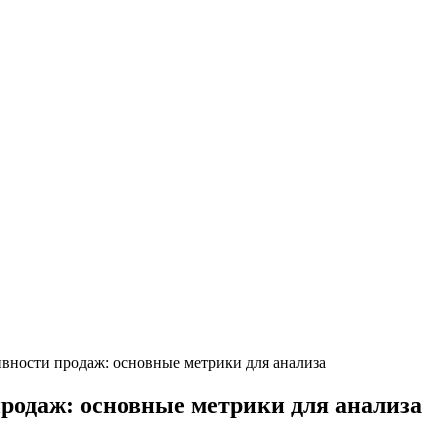
вности продаж: основные метрики для анализа
родаж: основные метрики для анализа