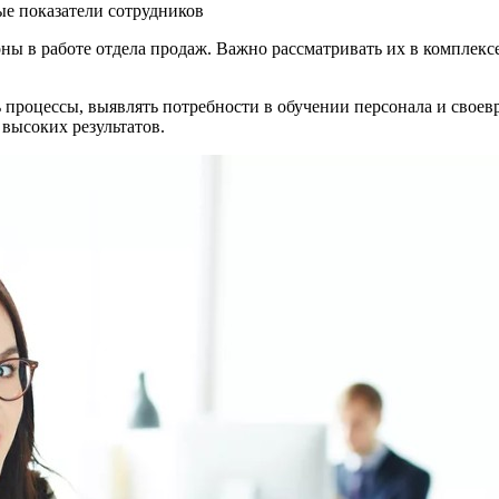
е показатели сотрудников
ны в работе отдела продаж. Важно рассматривать их в комплексе
процессы, выявлять потребности в обучении персонала и своев
высоких результатов.