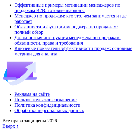
Эффективные примеры мотивации менеджеров по
продажам B2B: готовые шаблоны
Менеджер по продажам: кто это, чем занимается и где
работает
Обязанности и функции менеджера по продажам:
полный обзор
Должностная инструкция менеджера по продажам:
обязанности, права и требования
Ключевые показатели эффективности продаж: основные
метрики для анализа
Реклама на сайте
Пользовательское соглашение
Политика конфиденциальности
Обработка персональных данных
Все права защищены 2026
Вверх ↑