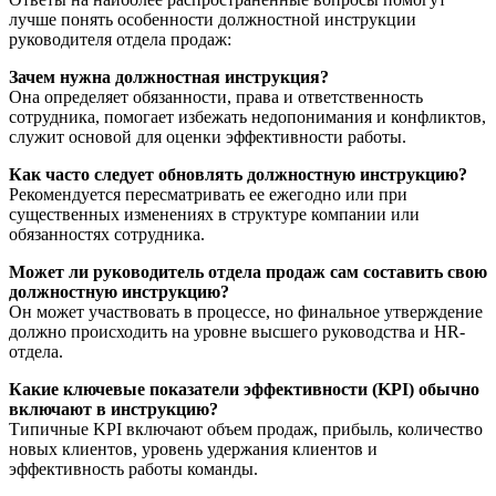
лучше понять особенности должностной инструкции
руководителя отдела продаж:
Зачем нужна должностная инструкция?
Она определяет обязанности, права и ответственность
сотрудника, помогает избежать недопонимания и конфликтов,
служит основой для оценки эффективности работы.
Как часто следует обновлять должностную инструкцию?
Рекомендуется пересматривать ее ежегодно или при
существенных изменениях в структуре компании или
обязанностях сотрудника.
Может ли руководитель отдела продаж сам составить свою
должностную инструкцию?
Он может участвовать в процессе, но финальное утверждение
должно происходить на уровне высшего руководства и HR-
отдела.
Какие ключевые показатели эффективности (KPI) обычно
включают в инструкцию?
Типичные KPI включают объем продаж, прибыль, количество
новых клиентов, уровень удержания клиентов и
эффективность работы команды.