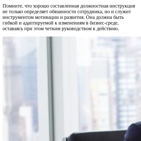
Помните, что хорошо составленная должностная инструкция
не только определяет обязанности сотрудника, но и служит
инструментом мотивации и развития. Она должна быть
гибкой и адаптируемой к изменениям в бизнес-среде,
оставаясь при этом четким руководством к действию.