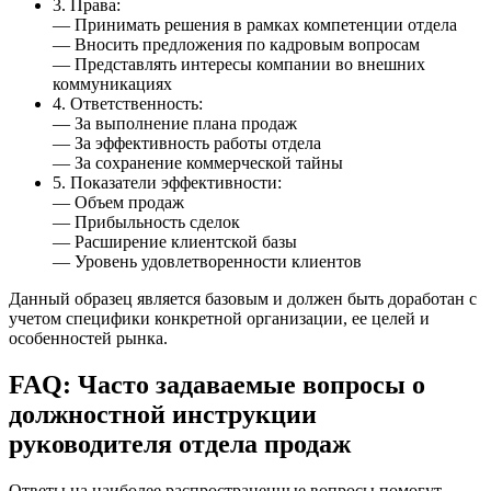
3. Права:
— Принимать решения в рамках компетенции отдела
— Вносить предложения по кадровым вопросам
— Представлять интересы компании во внешних
коммуникациях
4. Ответственность:
— За выполнение плана продаж
— За эффективность работы отдела
— За сохранение коммерческой тайны
5. Показатели эффективности:
— Объем продаж
— Прибыльность сделок
— Расширение клиентской базы
— Уровень удовлетворенности клиентов
Данный образец является базовым и должен быть доработан с
учетом специфики конкретной организации, ее целей и
особенностей рынка.
FAQ: Часто задаваемые вопросы о
должностной инструкции
руководителя отдела продаж
Ответы на наиболее распространенные вопросы помогут