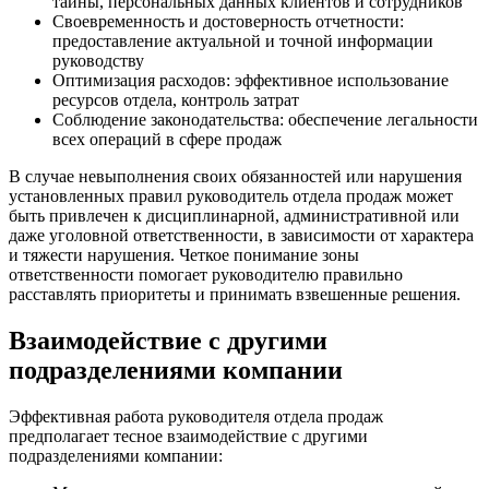
тайны, персональных данных клиентов и сотрудников
Своевременность и достоверность отчетности:
предоставление актуальной и точной информации
руководству
Оптимизация расходов: эффективное использование
ресурсов отдела, контроль затрат
Соблюдение законодательства: обеспечение легальности
всех операций в сфере продаж
В случае невыполнения своих обязанностей или нарушения
установленных правил руководитель отдела продаж может
быть привлечен к дисциплинарной, административной или
даже уголовной ответственности, в зависимости от характера
и тяжести нарушения. Четкое понимание зоны
ответственности помогает руководителю правильно
расставлять приоритеты и принимать взвешенные решения.
Взаимодействие с другими
подразделениями компании
Эффективная работа руководителя отдела продаж
предполагает тесное взаимодействие с другими
подразделениями компании: