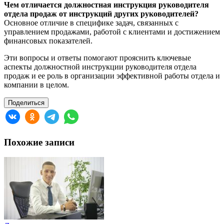
Чем отличается должностная инструкция руководителя
отдела продаж от инструкций других руководителей?
Основное отличие в специфике задач, связанных с
управлением продажами, работой с клиентами и достижением
финансовых показателей.
Эти вопросы и ответы помогают прояснить ключевые
аспекты должностной инструкции руководителя отдела
продаж и ее роль в организации эффективной работы отдела и
компании в целом.
Поделиться
Похожие записи