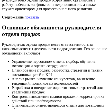
руководителю отдела продаж эффективно организовать
работу, избежать конфликтов и недопонимания, а также
служит ориентиром для профессионального развития.
Содержание
показать
Основные обязанности руководителя
отдела продаж
Руководитель отдела продаж несет ответственность за
ключевые аспекты деятельности подразделения. Его основные
обязанности включают:
Управление персоналом отдела: подбор, обучение,
мотивация и оценка сотрудников
Планирование продаж: разработка стратегий и тактик,
постановка целей и KPI
Анализ рынка: изучение конкурентов, выявление
тенденций, поиск новых возможностей
Разработка и внедрение маркетинговых стратегий для
увеличения продаж
Контроль выполнения планов продаж и корректировка
действий при необходимости
Оптимизация бизнес-процессов отдела для повышения