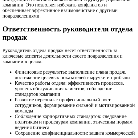
компании. Это позволяет избежать конфликтов и
обеспечивает эффективное взаимодействие с другими
подразделениями.
Ответственность руководителя отдела
продаж
Руководитель отдела продаж несет ответственность за
ключевые аспекты деятельности своего подразделения и
компании в целом:
Финансовые результаты: выполнение плана продаж,
достижение целевых показателей выручки и прибыли
Качество работы отдела: эффективность процессов,
уровень обслуживания клиентов, соблюдение
стандартов компании
Развитие персонала: профессиональный рост
сотрудников, формирование сильной и мотивированной
команды
Соблюдение корпоративных стандартов: следование
политикам и процедурам компании, этическим нормам
ведения бизнеса
Сохранение конфиденциальности: защита коммерческой