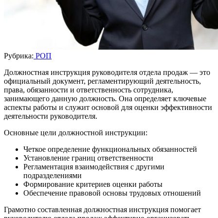
Рубрика:
РОП
Должностная инструкция руководителя отдела продаж — это
официальный документ, регламентирующий деятельность,
права, обязанности и ответственность сотрудника,
занимающего данную должность. Она определяет ключевые
аспекты работы и служит основой для оценки эффективности
деятельности руководителя.
Основные цели должностной инструкции:
Четкое определение функциональных обязанностей
Установление границ ответственности
Регламентация взаимодействия с другими
подразделениями
Формирование критериев оценки работы
Обеспечение правовой основы трудовых отношений
Грамотно составленная должностная инструкция помогает