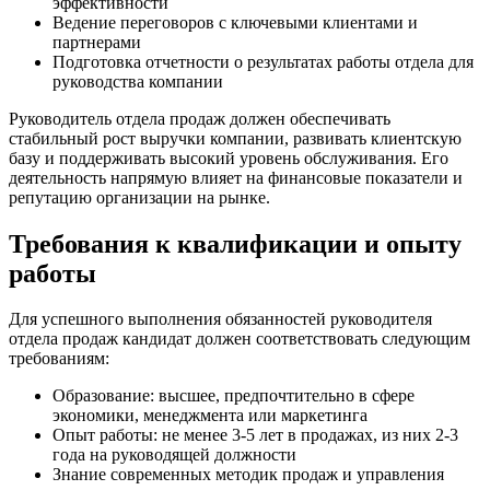
эффективности
Ведение переговоров с ключевыми клиентами и
партнерами
Подготовка отчетности о результатах работы отдела для
руководства компании
Руководитель отдела продаж должен обеспечивать
стабильный рост выручки компании, развивать клиентскую
базу и поддерживать высокий уровень обслуживания. Его
деятельность напрямую влияет на финансовые показатели и
репутацию организации на рынке.
Требования к квалификации и опыту
работы
Для успешного выполнения обязанностей руководителя
отдела продаж кандидат должен соответствовать следующим
требованиям:
Образование: высшее, предпочтительно в сфере
экономики, менеджмента или маркетинга
Опыт работы: не менее 3-5 лет в продажах, из них 2-3
года на руководящей должности
Знание современных методик продаж и управления