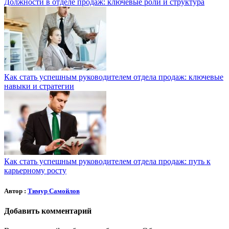
Должности в отделе продаж: ключевые роли и структура
Как стать успешным руководителем отдела продаж: ключевые
навыки и стратегии
Как стать успешным руководителем отдела продаж: путь к
карьерному росту
Автор :
Тимур Самойлов
Добавить комментарий