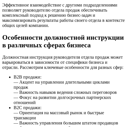
Эффективное взаимодействие с другими подразделениями
позволяет руководителю отдела продаж обеспечивать
комплексный подход к решению бизнес-задач и
максимизировать результаты работы своего отдела в контексте
общих целей компании.
Особенности должностной инструкции
в различных сферах бизнеса
Должностная инструкция руководителя отдела продаж может
варьироваться в зависимости от специфики бизнеса и
отрасли. Рассмотрим ключевые особенности для разных сфер:
B2B продажи:
— Акцент на управлении длительными циклами
продаж
— Важность навыков ведения сложных переговоров
— Фокус на развитии долгосрочных партнерских
отношений
B2C продажи:
— Ориентация на массовый рынок и быстрые
транзакции
— Важность управления большим штатом продавцов