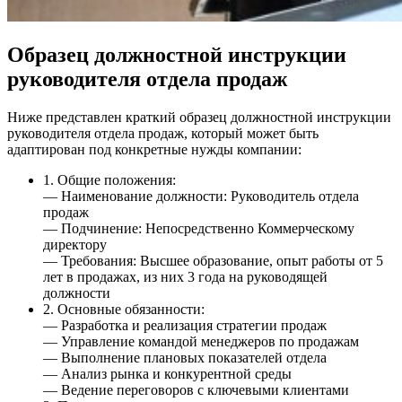
Образец должностной инструкции
руководителя отдела продаж
Ниже представлен краткий образец должностной инструкции
руководителя отдела продаж, который может быть
адаптирован под конкретные нужды компании:
1. Общие положения:
— Наименование должности: Руководитель отдела
продаж
— Подчинение: Непосредственно Коммерческому
директору
— Требования: Высшее образование, опыт работы от 5
лет в продажах, из них 3 года на руководящей
должности
2. Основные обязанности:
— Разработка и реализация стратегии продаж
— Управление командой менеджеров по продажам
— Выполнение плановых показателей отдела
— Анализ рынка и конкурентной среды
— Ведение переговоров с ключевыми клиентами