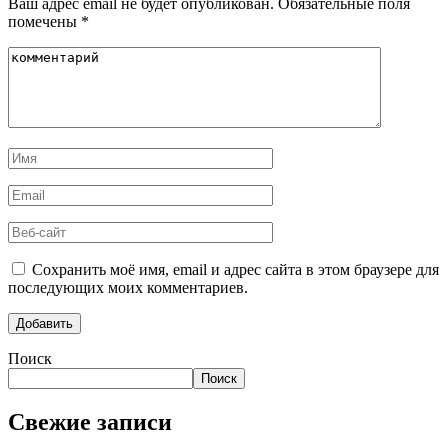
Ваш адрес email не будет опубликован.
Обязательные поля
помечены
*
Сохранить моё имя, email и адрес сайта в этом браузере для
последующих моих комментариев.
Поиск
Поиск
Свежие записи