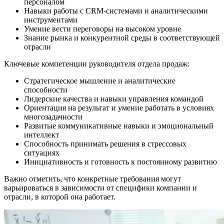
персоналом
Навыки работы с CRM-системами и аналитическими
инструментами
Умение вести переговоры на высоком уровне
Знание рынка и конкурентной среды в соответствующей
отрасли
Ключевые компетенции руководителя отдела продаж:
Стратегическое мышление и аналитические
способности
Лидерские качества и навыки управления командой
Ориентация на результат и умение работать в условиях
многозадачности
Развитые коммуникативные навыки и эмоциональный
интеллект
Способность принимать решения в стрессовых
ситуациях
Инициативность и готовность к постоянному развитию
Важно отметить, что конкретные требования могут
варьироваться в зависимости от специфики компании и
отрасли, в которой она работает.