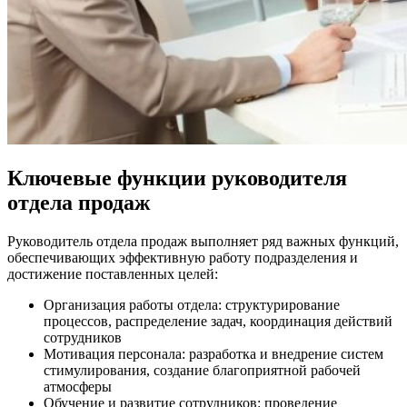
Ключевые функции руководителя
отдела продаж
Руководитель отдела продаж выполняет ряд важных функций,
обеспечивающих эффективную работу подразделения и
достижение поставленных целей:
Организация работы отдела: структурирование
процессов, распределение задач, координация действий
сотрудников
Мотивация персонала: разработка и внедрение систем
стимулирования, создание благоприятной рабочей
атмосферы
Обучение и развитие сотрудников: проведение