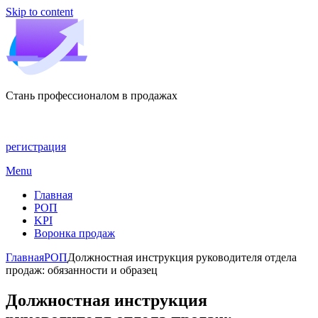
Skip to content
Стань профессионалом в продажах
регистрация
Menu
Главная
РОП
KPI
Воронка продаж
Главная
РОП
Должностная инструкция руководителя отдела
продаж: обязанности и образец
Должностная инструкция