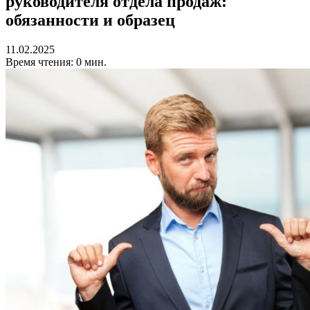
руководителя отдела продаж:
обязанности и образец
11.02.2025
Время чтения: 0 мин.