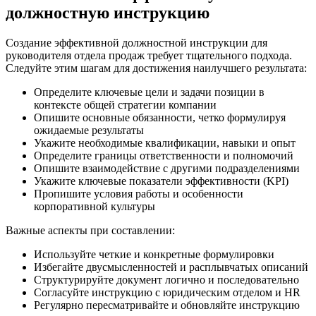
должностную инструкцию
Создание эффективной должностной инструкции для
руководителя отдела продаж требует тщательного подхода.
Следуйте этим шагам для достижения наилучшего результата:
Определите ключевые цели и задачи позиции в
контексте общей стратегии компании
Опишите основные обязанности, четко формулируя
ожидаемые результаты
Укажите необходимые квалификации, навыки и опыт
Определите границы ответственности и полномочий
Опишите взаимодействие с другими подразделениями
Укажите ключевые показатели эффективности (KPI)
Пропишите условия работы и особенности
корпоративной культуры
Важные аспекты при составлении:
Используйте четкие и конкретные формулировки
Избегайте двусмысленностей и расплывчатых описаний
Структурируйте документ логично и последовательно
Согласуйте инструкцию с юридическим отделом и HR
Регулярно пересматривайте и обновляйте инструкцию